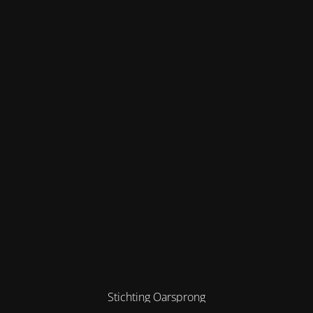
Stichting Oarsprong