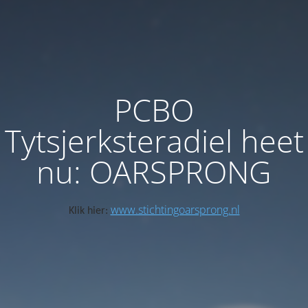
PCBO
Tytsjerksteradiel heet
nu: OARSPRONG
www.stichtingoarsprong.nl
Klik hier: