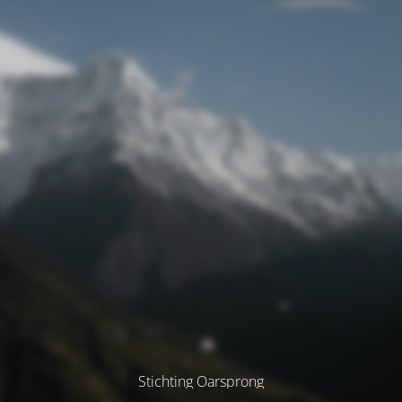
Stichting Oarsprong