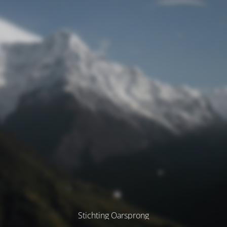
Stichting Oarsprong