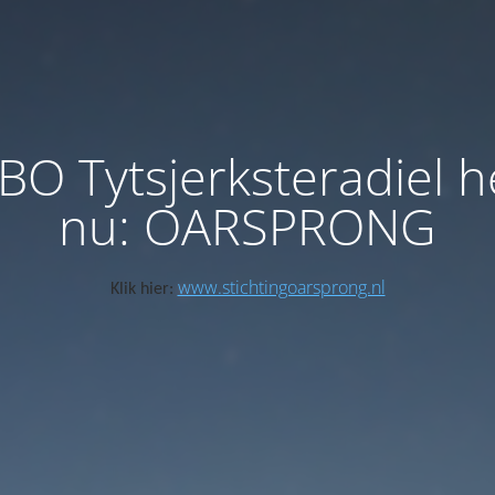
BO Tytsjerksteradiel h
nu: OARSPRONG
www.stichtingoarsprong.nl
Klik hier: