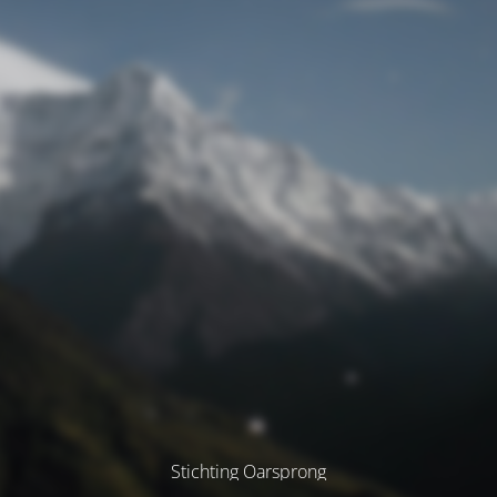
Stichting Oarsprong