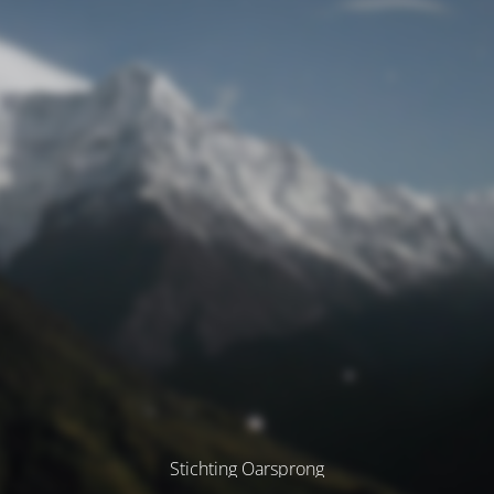
Stichting Oarsprong