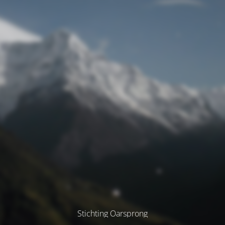
Stichting Oarsprong