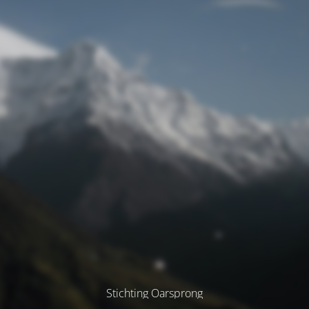
Stichting Oarsprong