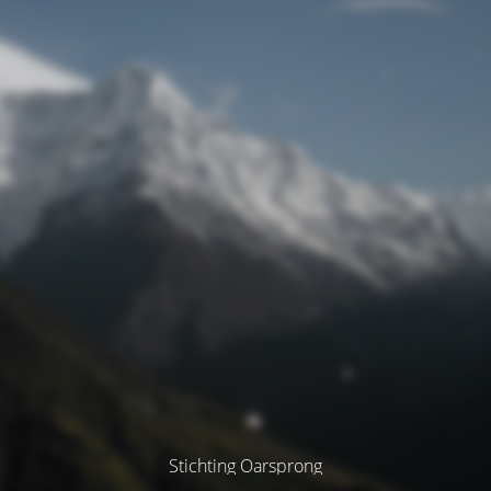
Stichting Oarsprong