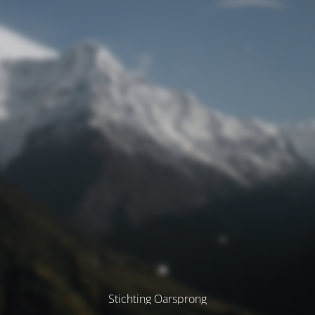
Stichting Oarsprong