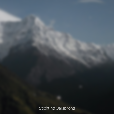
Stichting Oarsprong