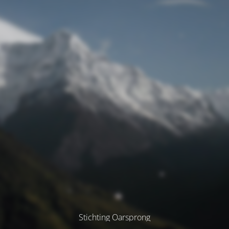
Stichting Oarsprong