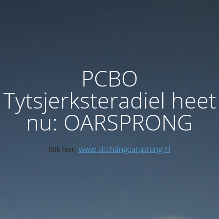
PCBO
Tytsjerksteradiel heet
nu: OARSPRONG
www.stichtingoarsprong.nl
Klik hier: