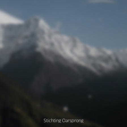
Stichting Oarsprong