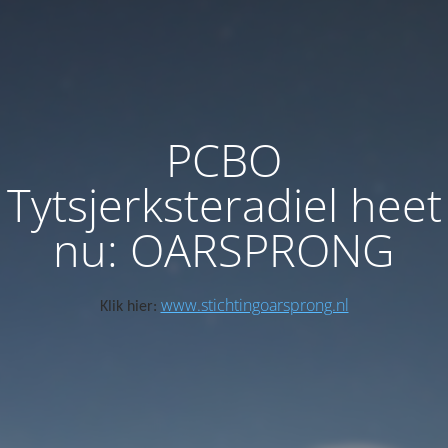
PCBO
Tytsjerksteradiel heet
nu: OARSPRONG
www.stichtingoarsprong.nl
Klik hier: