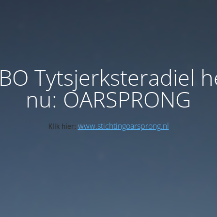
BO Tytsjerksteradiel h
nu: OARSPRONG
www.stichtingoarsprong.nl
Klik hier: