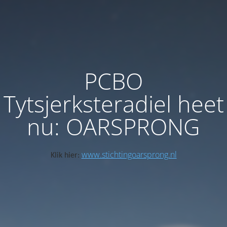
PCBO
Tytsjerksteradiel heet
nu: OARSPRONG
www.stichtingoarsprong.nl
Klik hier: