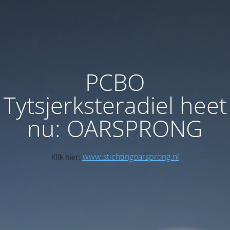
PCBO
Tytsjerksteradiel heet
nu: OARSPRONG
www.stichtingoarsprong.nl
Klik hier: