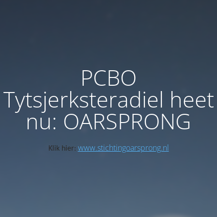
PCBO
Tytsjerksteradiel heet
nu: OARSPRONG
www.stichtingoarsprong.nl
Klik hier: