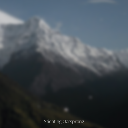
Stichting Oarsprong