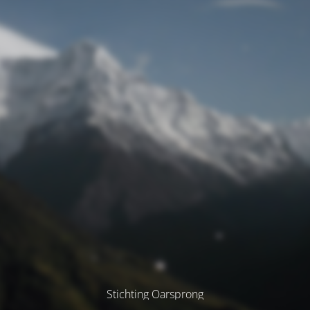
Stichting Oarsprong