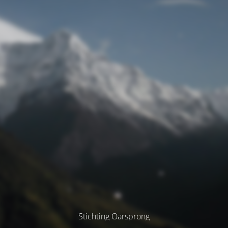
Stichting Oarsprong