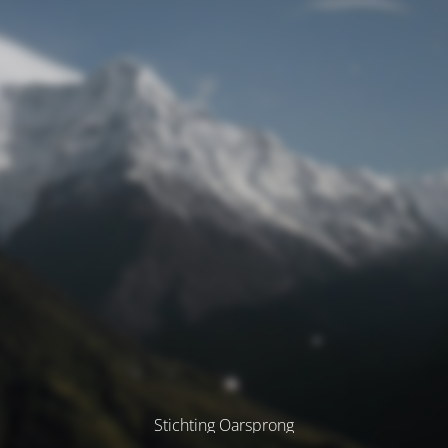
Stichting Oarsprong