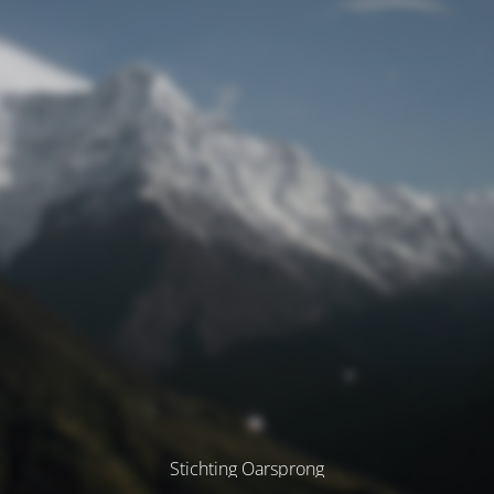
Stichting Oarsprong