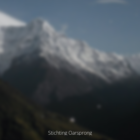
Stichting Oarsprong