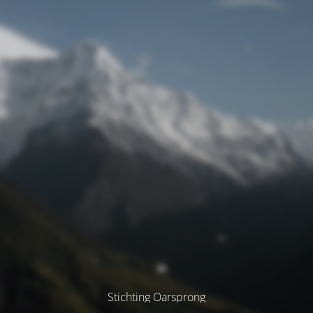
Stichting Oarsprong