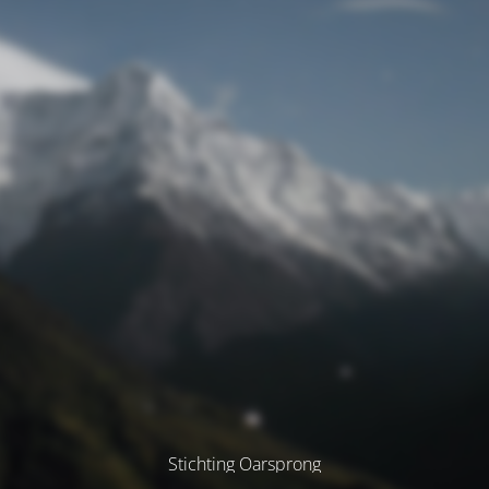
Stichting Oarsprong