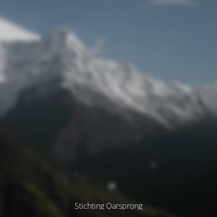
Stichting Oarsprong