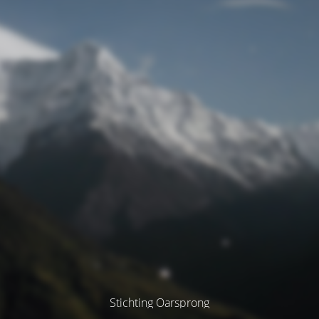
Stichting Oarsprong