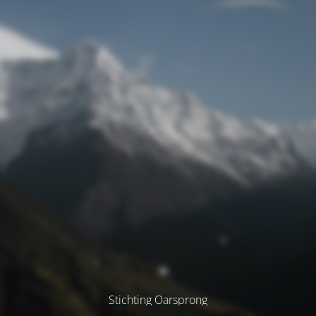
Stichting Oarsprong