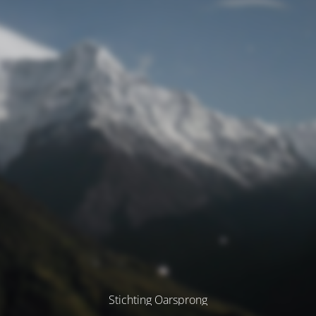
Stichting Oarsprong