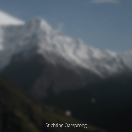
Stichting Oarsprong