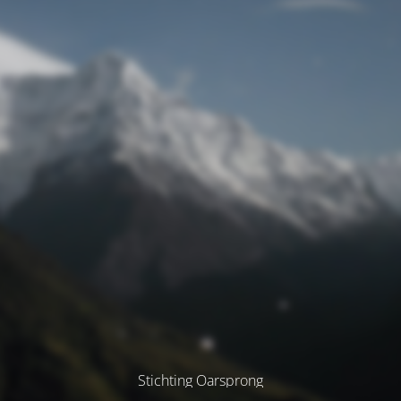
Stichting Oarsprong