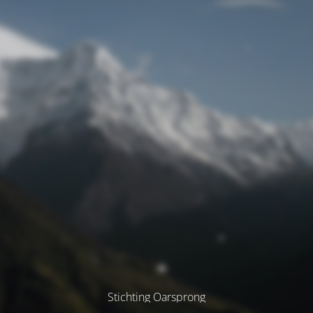
Stichting Oarsprong