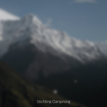
Stichting Oarsprong