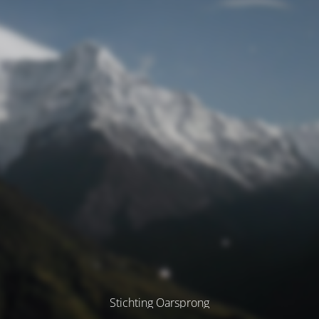
Stichting Oarsprong