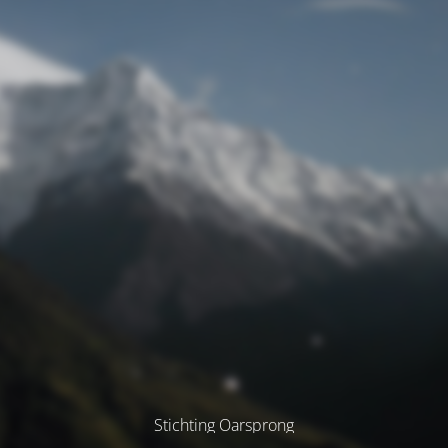
Stichting Oarsprong