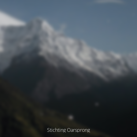
Stichting Oarsprong