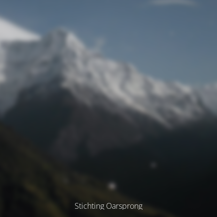
Stichting Oarsprong