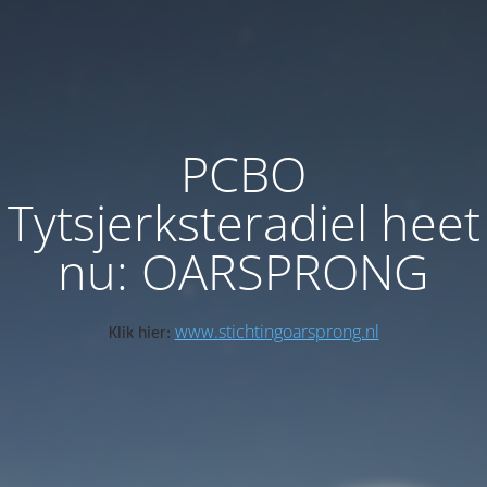
PCBO
Tytsjerksteradiel heet
nu: OARSPRONG
www.stichtingoarsprong.nl
Klik hier: