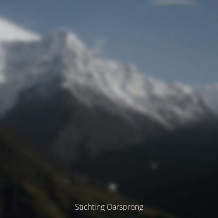
Stichting Oarsprong