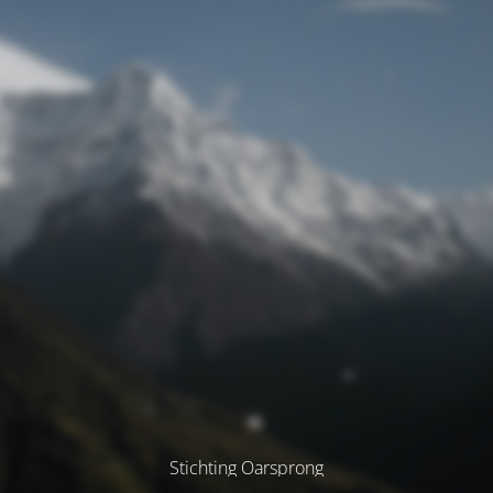
Stichting Oarsprong