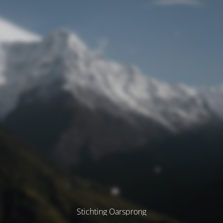
Stichting Oarsprong