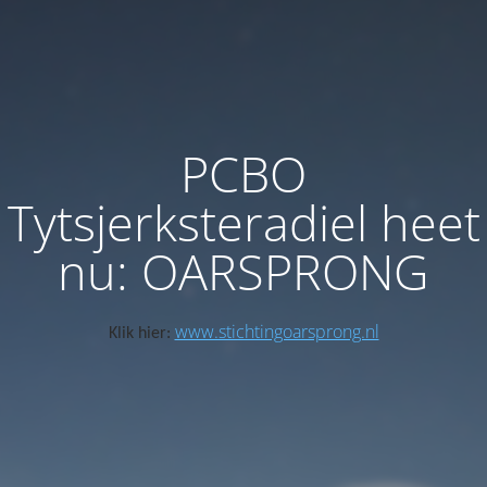
PCBO
Tytsjerksteradiel heet
nu: OARSPRONG
www.stichtingoarsprong.nl
Klik hier: