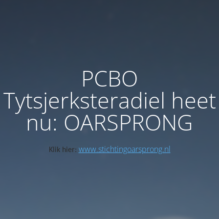
PCBO
Tytsjerksteradiel heet
nu: OARSPRONG
www.stichtingoarsprong.nl
Klik hier: