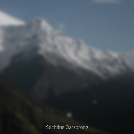
Stichting Oarsprong