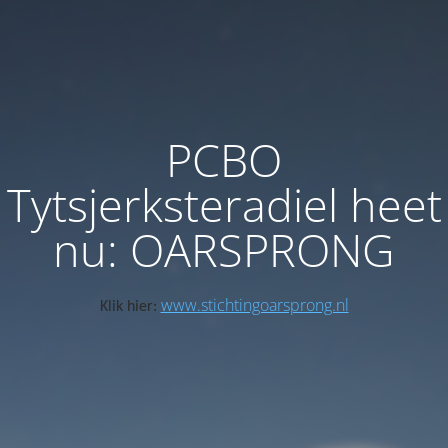
PCBO
Tytsjerksteradiel heet
nu: OARSPRONG
www.stichtingoarsprong.nl
Klik hier: