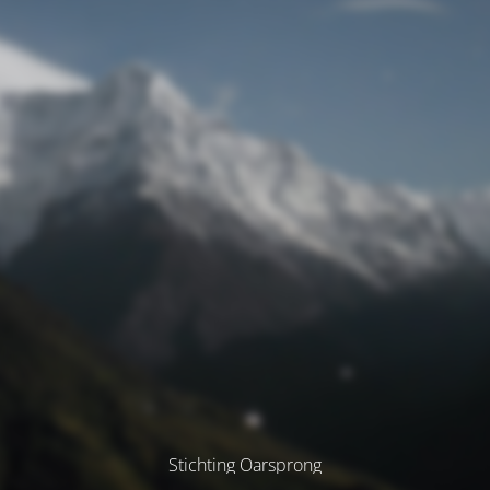
Stichting Oarsprong