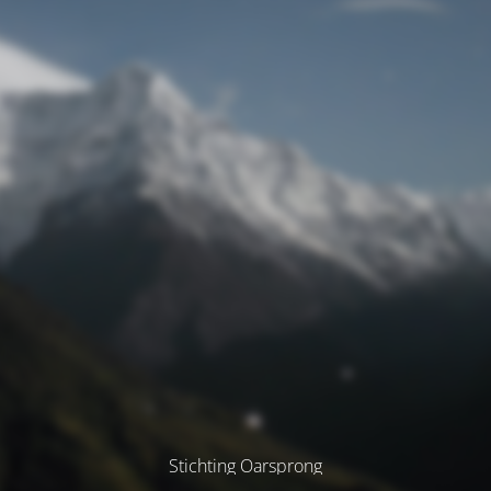
Stichting Oarsprong