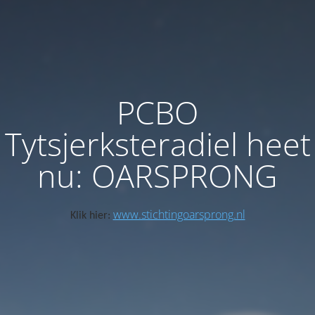
PCBO
Tytsjerksteradiel heet
nu: OARSPRONG
www.stichtingoarsprong.nl
Klik hier: