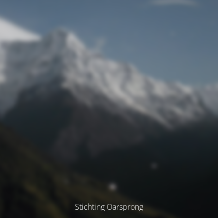
Stichting Oarsprong