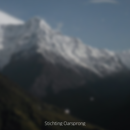
Stichting Oarsprong