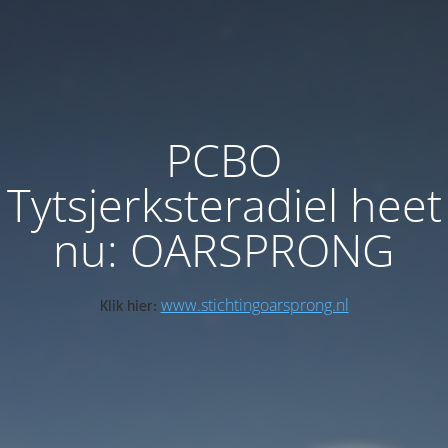
PCBO
Tytsjerksteradiel heet
nu: OARSPRONG
www.stichtingoarsprong.nl
Klik hier: